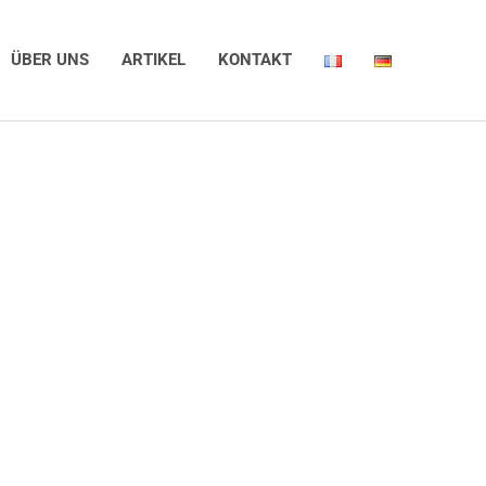
ÜBER UNS
ARTIKEL
KONTAKT
log