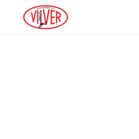
Entdecken