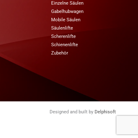
Einzelne Säulen
Gabelhubwagen
Mobile Säulen
Säulenlifte
Scherenlifte
Schienenlifte
Zubehör
Designed and built by
Delphisoft