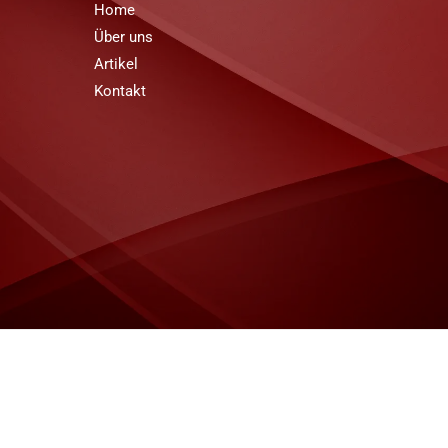
Home
Über uns
Artikel
Kontakt