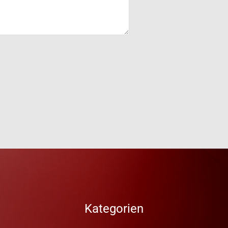
Kategorien