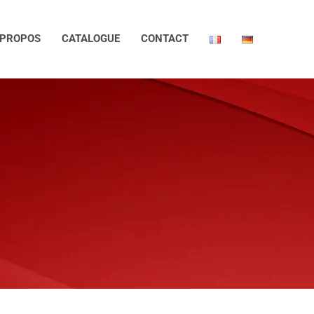
 PROPOS
CATALOGUE
CONTACT