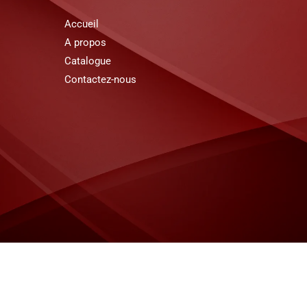
Accueil
A propos
Catalogue
Contactez-nous