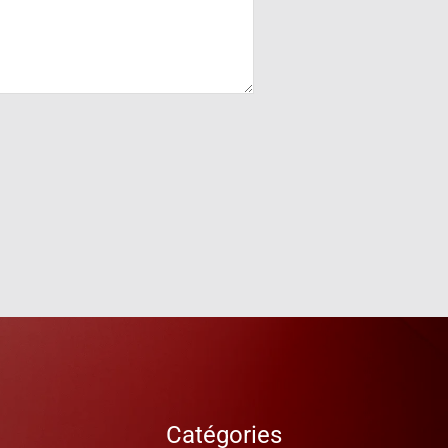
Catégories