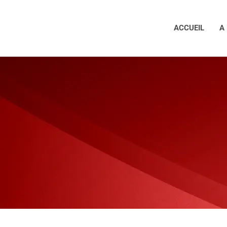
ACCUEIL
A