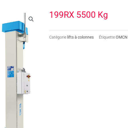
199RX 5500 Kg
Catégorie
lifts à colonnes
Étiquette
OMCN