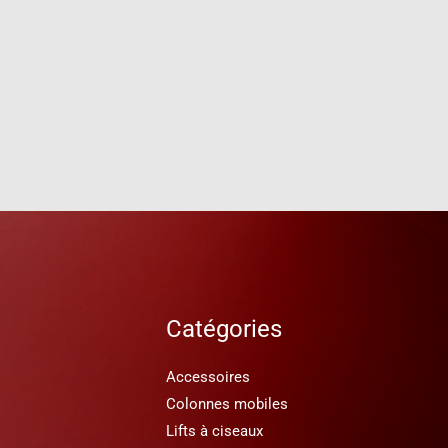
Catégories
Accessoires
Colonnes mobiles
Lifts à ciseaux