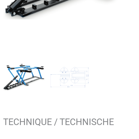
TECHNIQUE / TECHNISCHE