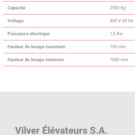
Capacité
2500 Kg
Voltage
400 V 50 Hz
Puissance électrique
1,5 Kw
Hauteur de levage maximum
130 mm
Hauteur de levage minimum
1000 mm
Vilver Élévateurs S.A.