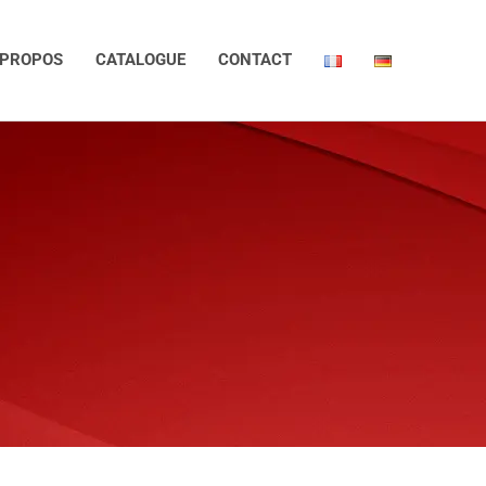
 PROPOS
CATALOGUE
CONTACT