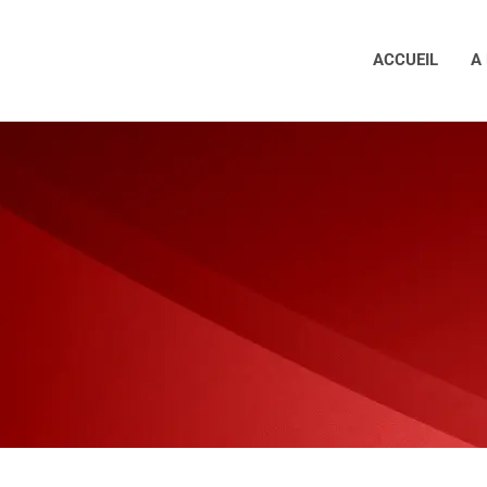
ACCUEIL
A