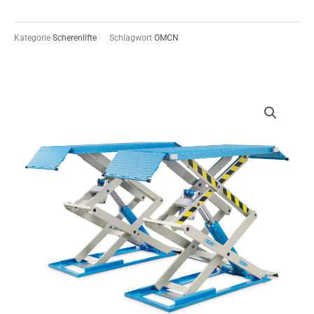
Kategorie
Scherenlifte
Schlagwort
OMCN