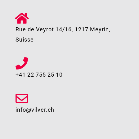
Rue de Veyrot 14/16, 1217 Meyrin,
Suisse
+41 22 755 25 10​
info@vilver.ch