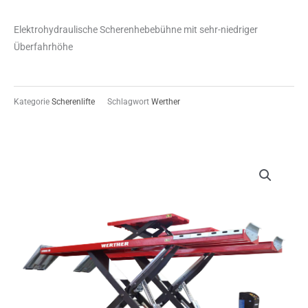
Elektrohydraulische Scherenhebebühne mit sehr-niedriger
Überfahrhöhe
Kategorie
Scherenlifte
Schlagwort
Werther