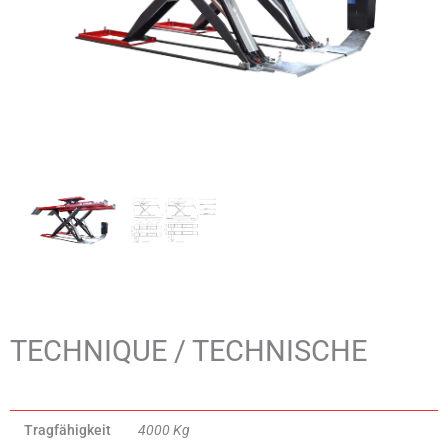
TECHNIQUE / TECHNISCHE
Tragfähigkeit
4000 Kg