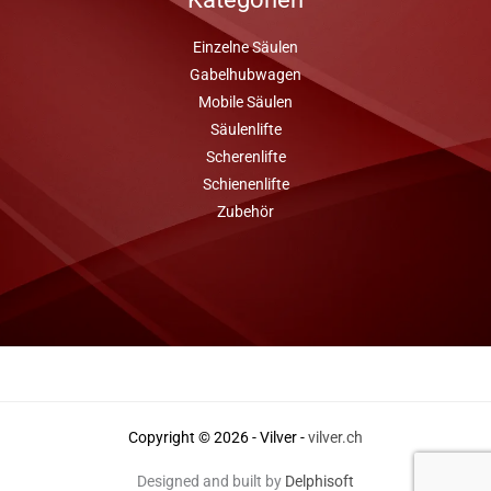
Einzelne Säulen
Gabelhubwagen
Mobile Säulen
Säulenlifte
Scherenlifte
Schienenlifte
Zubehör
Copyright © 2026 - Vilver -
vilver.ch
Designed and built by
Delphisoft